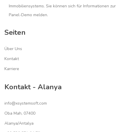
Immobiliensystems. Sie können sich für Informationen zur
Panel-Demo melden.
Seiten
Über Uns
Kontakt
Karriere
Kontakt - Alanya
info@xsystemsoft.com
Oba Mah, 07400
Alanya/Antalya