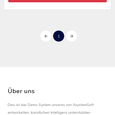
1
Über uns
Dies ist das Demo-System unseres von XsystemSoft
entwickelten, künstlichen Intelligenz unterstützten