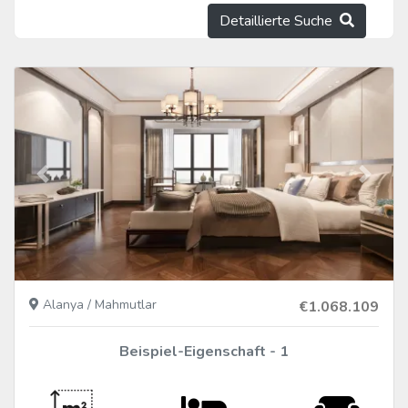
Detaillierte Suche
Vorher
Nächs
Alanya / Mahmutlar
€1.068.109
Beispiel-Eigenschaft - 1