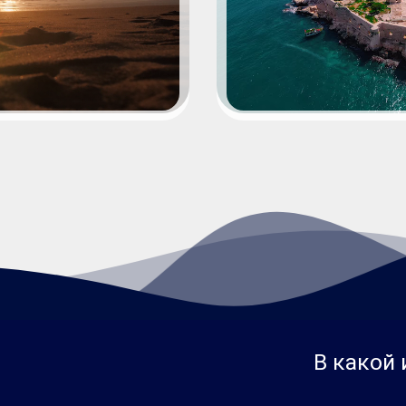
В какой 