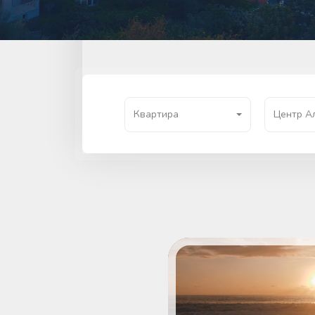
Квартира
Центр А