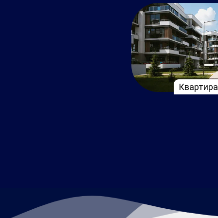
Квартира